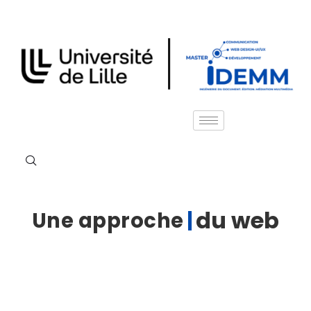
du web
Une approche
|