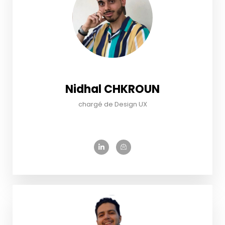
Nidhal CHKROUN
chargé de Design UX