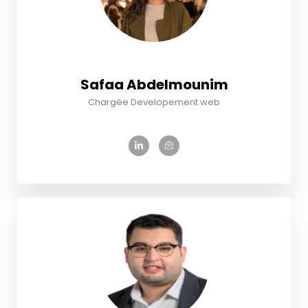
Safaa Abdelmounim
Chargée Developement web