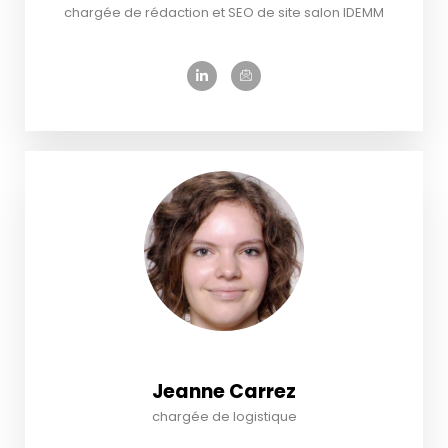
chargée de rédaction et SEO de site salon IDEMM
Jeanne Carrez
chargée de logistique