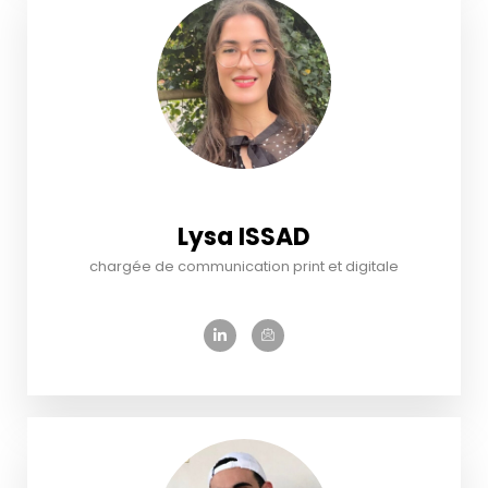
Lysa ISSAD
chargée de communication print et digitale