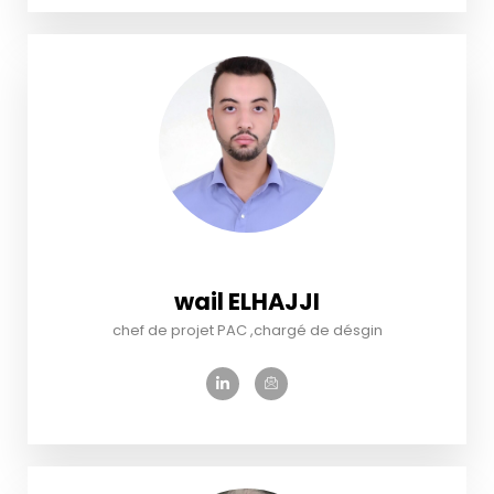
wail ELHAJJI
chef de projet PAC ,chargé de désgin