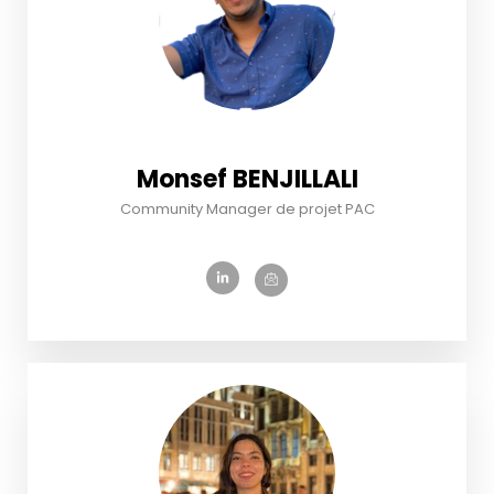
Monsef BENJILLALI
Community Manager de projet PAC