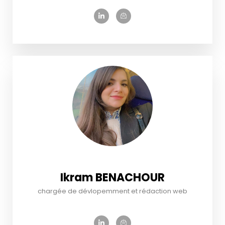
Ikram BENACHOUR
chargée de dévlopemment et rédaction web