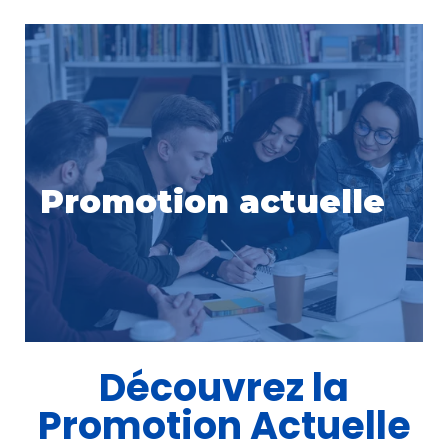
Promotion
actuelle
Découvrez la
Promotion Actuelle