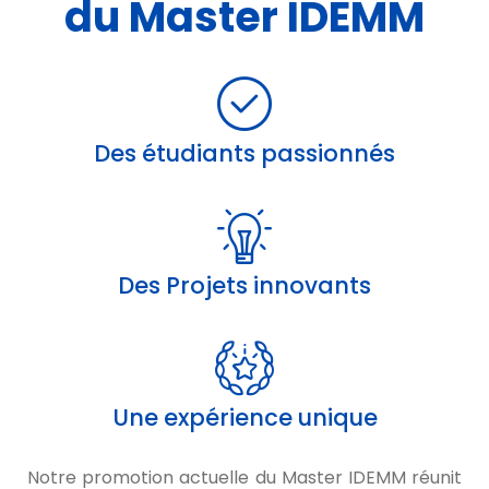
du Master IDEMM
Des étudiants passionnés
Des Projets innovants
Une expérience unique
Notre promotion actuelle du Master IDEMM réunit