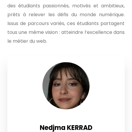
des étudiants passionnés, motivés et ambitieux,
prêts à relever les défis du monde numérique.
Issus de parcours variés, ces étudiants partagent
tous une même vision : atteindre l’excellence dans
le métier du web.
Nedjma KERRAD