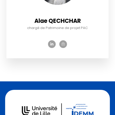
Alae QECHCHAR
chargé de Patrimoine de projet PAC